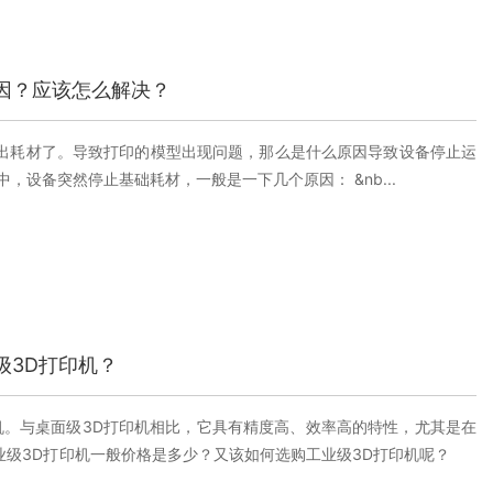
因？应该怎么解决？
挤出耗材了。导致打印的模型出现问题，那么是什么原因导致设备停止运
设备突然停止基础耗材，一般是一下几个原因： &nb...
级3D打印机？
机。与桌面级3D打印机相比，它具有精度高、效率高的特性，尤其是在
工业级3D打印机一般价格是多少？又该如何选购工业级3D打印机呢？