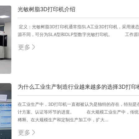
光敏树脂3D打印机介绍
定义：光敏树脂3D打印机通常指SLA工业3D打印机，采用液
源不同，可分为SLA型和DLP型数字光敏打印机。 工作原理：
更多
为什么工业生产制造行业越来越多的选择3D打印
在工业生产中，3D打印机一直都被认为是独特的存在，特别是
计方案、认证等环节的进度。 在大规模工业生产中，传统的
稀释。在大规模生产和定制生产加工中，扩大...
更多