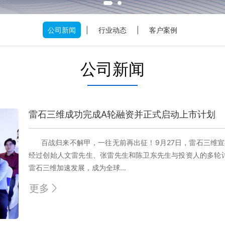
公司新闻
|
行业动态
|
客户案例
公司新闻
雷石三维成功完成A轮融资并正式启动上市计划
百战归来不解甲，一往无前再出征！9月27日，雷石三维宣
经过创始人文雷先生、张雷先生和陈卫东先生与投资人的多轮
雷石三维加速发展，成为全球...
更多