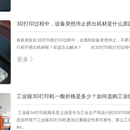
3D打印过程中，设备突然停止挤出耗材是什么原
很多朋友在3D打印机打印过程中，会遇到设备突然停止，不
行和不挤出耗材呢？应该怎么解决？ 在3D打印机打印过程中，
更多
工业级3D打印机一般价格是多少？如何选购工业
工业级3d打印机顾名思义就是专为工业生产而设计的3D打印
恶劣环境下工业级3D打印机更加注重稳定性和可靠性。那么
&n...